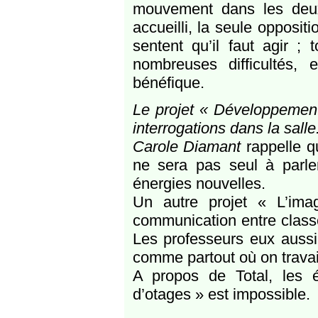
mouvement dans les deux
accueilli, la seule opposit
sentent qu’il faut agir ;
nombreuses difficultés, 
bénéfique.
Le projet « Développement
interrogations dans la salle
Carole Diamant
rappelle q
ne sera pas seul à parle
énergies nouvelles.
Un autre projet « L’image
communication entre class
Les professeurs eux aussi 
comme partout où on travaill
A propos de Total, les ét
d’otages » est impossible.