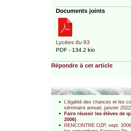
Documents joints
Lycées du 93
PDF - 134.2 kio
Répondre à cet article
L’égalité des chances et les c
séminaire annuel, janvier 2022
Faire réussir les élèves de 
2006)
RENCONTRE OZP, sept. 2006. F