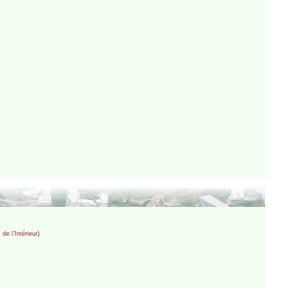
de l’Intérieur)