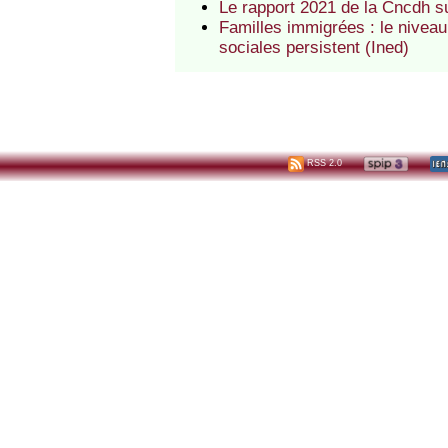
Le rapport 2021 de la Cncdh su
Familles immigrées : le niveau
sociales persistent (Ined)
RSS 2.0