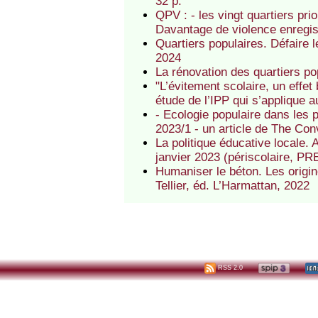
32 p.
QPV : - les vingt quartiers pri
Davantage de violence enregistr
Quartiers populaires. Défaire 
2024
La rénovation des quartiers po
"L’évitement scolaire, un effet 
étude de l’IPP qui s’applique 
- Ecologie populaire dans les 
2023/1 - un article de The Con
La politique éducative locale. 
janvier 2023 (périscolaire, PRE
Humaniser le béton. Les origine
Tellier, éd. L’Harmattan, 2022
RSS 2.0