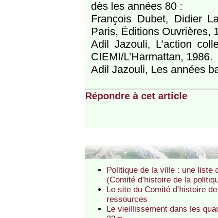
dès les années 80 :
François Dubet, Didier La
Paris, Éditions Ouvrières, 
Adil Jazouli, L’action co
CIEMI/L’Harmattan, 1986.
Adil Jazouli, Les années ba
Répondre à cet article
Politique de la ville : une lis
(Comité d’histoire de la politiqu
Le site du Comité d’histoire de
ressources
Le vieillissement dans les quar