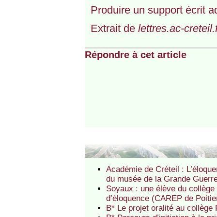
Produire un support écrit a
Extrait de
lettres.ac-creteil.
Répondre à cet article
Académie de Créteil : L’éloque
du musée de la Grande Guerre d
Soyaux : une élève du collèg
d’éloquence (CAREP de Poitie
B* Le projet oralité au collè