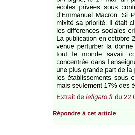
écoles privées sous cont
d’Emmanuel Macron. Si Pap
mixité sa priorité, il était 
les différences sociales cr
La publication en octobre 2
venue perturber la donne 
tout le monde savait co
concentrée dans l’enseigne
une plus grande part de la
les établissements sous c
mais seulement 17% des 
Extrait de
lefigaro.fr
du 22.
Répondre à cet article