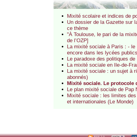
Mixité scolaire et indices de p
Un dossier de la Gazette sur l
ce thème
"À Toulouse, le pari de la mix
de l’OZP]
La mixité sociale à Paris : - le
encore dans les lycées public
Le paradoxe des politiques de 
La mixité sociale en Ile-de-Fra
La mixité sociale : un sujet à r
abonnés)
Mixité sociale. Le protocole 
Le plan mixité sociale de Pap
Mixité sociale : les limites de
et internationales (Le Monde)
RSS 2.0