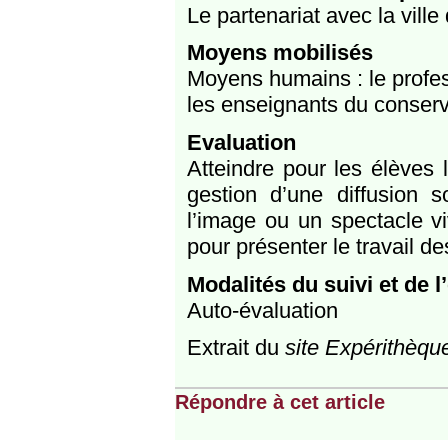
Le partenariat avec la ville
Moyens mobilisés
Moyens humains : le profes
les enseignants du conserv
Evaluation
Atteindre pour les élèves 
gestion d’une diffusion 
l’image ou un spectacle v
pour présenter le travail de
Modalités du suivi et de l
Auto-évaluation
Extrait du
site Expérithèqu
Répondre à cet article