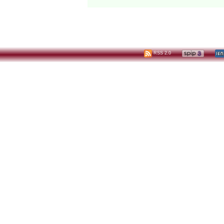
RSS 2.0