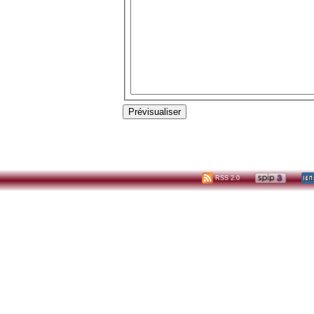
RSS 2.0