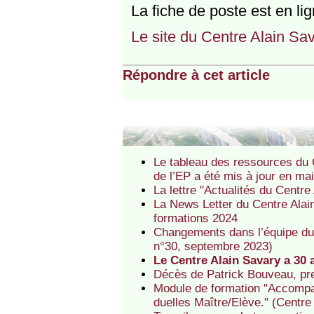
La fiche de poste est en lign
Le site du Centre Alain Sa
Répondre à cet article
Le tableau des ressources du C
de l’EP a été mis à jour en ma
La lettre "Actualités du Centr
La News Letter du Centre Alain
formations 2024
Changements dans l’équipe du C
n°30, septembre 2023)
Le Centre Alain Savary a 30 
Décès de Patrick Bouveau, pr
Module de formation "Accompagn
duelles Maître/Elève." (Centre