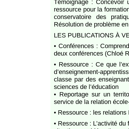
Témoignage : Concevoir u
ressource pour la formatio
conservatoire des pratiq
Résolution de problème en 
LES PUBLICATIONS À V
• Conférences : Comprendre
deux conférences (Chloé R
• Ressource : Ce que l’ext
d’enseignement-apprentissa
classe par des enseignant
sciences de l’éducation
• Reportage sur un territo
service de la relation école-
• Ressource : les relation
• Ressource : L’activité d