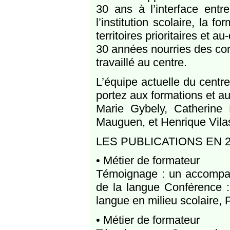
30 ans à l’interface entr
l’institution scolaire, la 
territoires prioritaires et au
30 années nourries des con
travaillé au centre.
L’équipe actuelle du centr
portez aux formations et a
Marie Gybely, Catherine 
Mauguen, et Henrique Vila
LES PUBLICATIONS EN 
• Métier de formateur
Témoignage : un accompagne
de la langue Conférence :
langue en milieu scolaire, 
• Métier de formateur