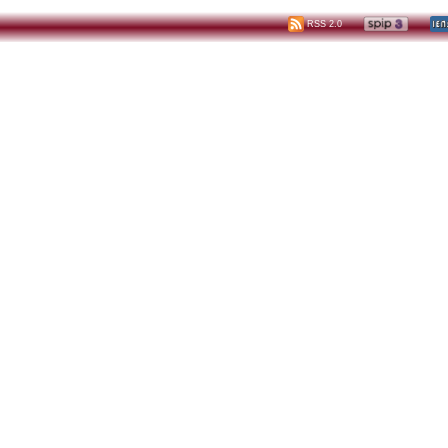
RSS 2.0