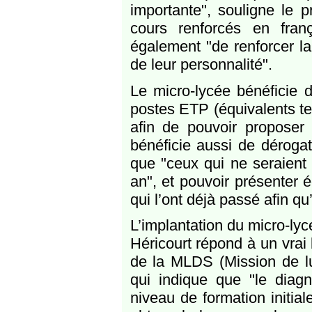
importante", souligne le 
cours renforcés en franç
également "de renforcer la
de leur personnalité".
Le micro-lycée bénéficie d
postes ETP (équivalents te
afin de pouvoir proposer 
bénéficie aussi de dérogat
que "ceux qui ne seraient 
an", et pouvoir présenter 
qui l’ont déjà passé afin qu
L’implantation du micro-lyc
Héricourt répond à un vrai
de la MLDS (Mission de lu
qui indique que "le diagn
niveau de formation initia