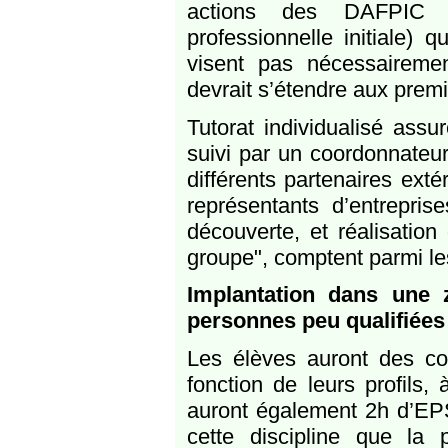
actions des DAFPIC (
professionnelle initiale) 
visent pas nécessaireme
devrait s’étendre aux prem
Tutorat individualisé assu
suivi par un coordonnateur 
différents partenaires ext
représentants d’entreprise
découverte, et réalisation
groupe", comptent parmi le
Implantation dans une 
personnes peu qualifiées
Les élèves auront des c
fonction de leurs profils, 
auront également 2h d’EPS
cette discipline que la 