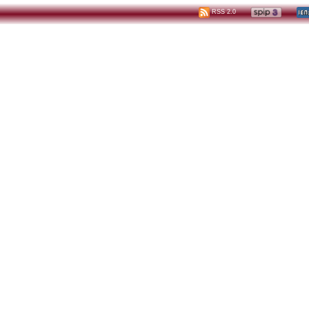
RSS 2.0