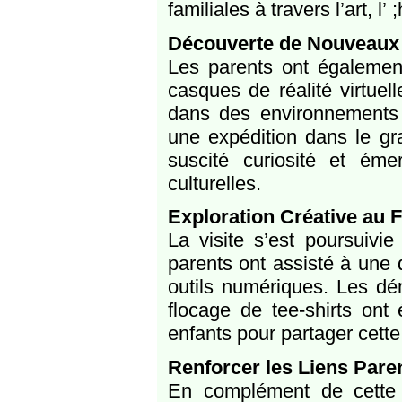
familiales à travers l’art, l’
Découverte de Nouveaux
Les parents ont également
casques de réalité virtuell
dans des environnements 
une expédition dans le gr
suscité curiosité et éme
culturelles.
Exploration Créative au 
La visite s’est poursuivie
parents ont assisté à une 
outils numériques. Les dé
flocage de tee-shirts ont
enfants pour partager cett
Renforcer les Liens Pare
En complément de cette s