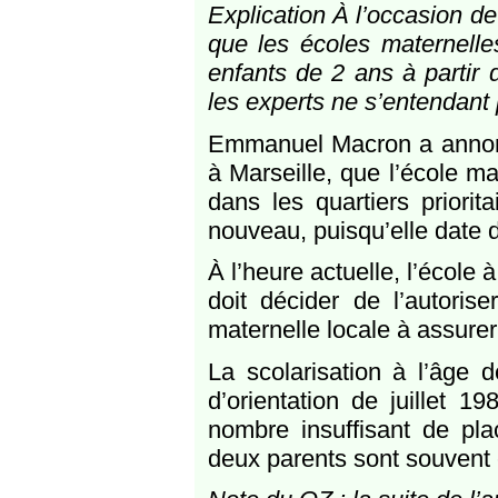
Explication À l’occasion d
que les écoles maternelles
enfants de 2 ans à partir 
les experts ne s’entendant 
Emmanuel Macron a annoncé 
à Marseille, que l’école m
dans les quartiers priorit
nouveau, puisqu’elle date
À l’heure actuelle, l’école
doit décider de l’autoris
maternelle locale à assurer
La scolarisation à l’âge 
d’orientation de juillet 1
nombre insuffisant de pla
deux parents sont souvent e