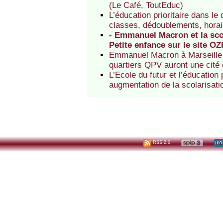
(Le Café, ToutEduc)
L’éducation prioritaire dans le
classes, dédoublements, horai
- Emmanuel Macron et la scol
Petite enfance sur le site OZ
Emmanuel Macron à Marseille (s
quartiers QPV auront une cité
L’Ecole du futur et l’éducation
augmentation de la scolarisati
RSS 2.0