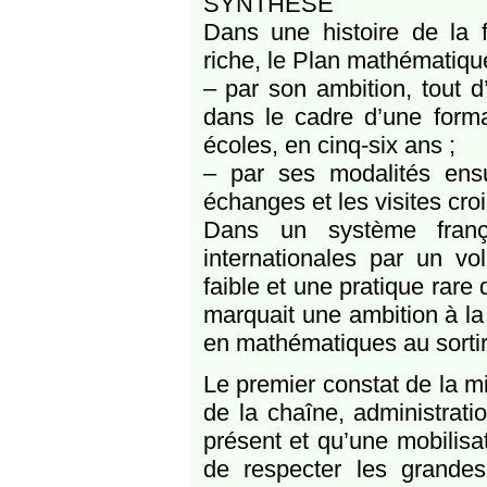
SYNTHÈSE
Dans une histoire de la 
riche, le Plan mathématique
– par son ambition, tout 
dans le cadre d’une forma
écoles, en cinq-six ans ;
– par ses modalités ensu
échanges et les visites croi
Dans un système frança
internationales par un vo
faible et une pratique rare d
marquait une ambition à la
en mathématiques au sortir 
Le premier constat de la 
de la chaîne, administrat
présent et qu’une mobilis
de respecter les grandes