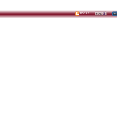
RSS 2.0