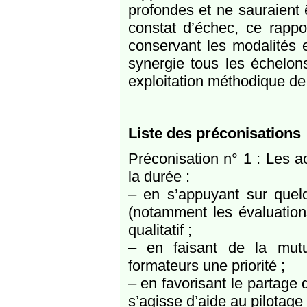
profondes et ne sauraient 
constat d’échec, ce rappo
conservant les modalités e
synergie tous les échelo
exploitation méthodique de 
Liste des préconisations
Préconisation n° 1 : Les ac
la durée :
– en s’appuyant sur quelqu
(notamment les évaluation
qualitatif ;
– en faisant de la mutu
formateurs une priorité ;
– en favorisant le partage d
s’agisse d’aide au pilotage 