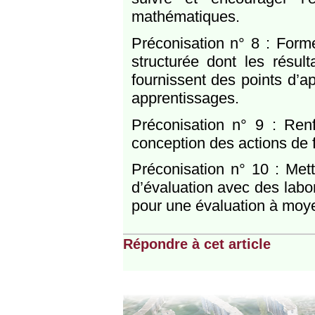
mathématiques.
Préconisation n° 8 : Forme
structurée dont les résul
fournissent des points d’a
apprentissages.
Préconisation n° 9 : Ren
conception des actions de 
Préconisation n° 10 : Met
d’évaluation avec des labo
pour une évaluation à moy
Répondre à cet article