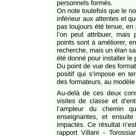
personnels formés.
On note toutefois que le n
inférieur aux attentes et q
pas toujours été tenue, en
l’on peut attribuer, mais
points sont à améliorer, e
recherche, mais un élan sa
été donné pour installer le 
Du point de vue des formati
positif qui s’impose en t
des formateurs, au modèle 
Au-delà de ces deux const
visites de classe et d’ent
l’ampleur du chemin qu
enseignantes, et ensuite 
impactés. Ce résultat n’est
rapport Villani - Torossia