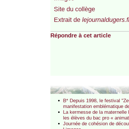
Site du collège
Extrait de
lejournaldugers.f
Répondre à cet article
B* Depuis 1998, le festival "
manifestation emblématique de l
La kermesse de la maternelle
les élèves du bac pro « anima
Journée de cohésion de découv