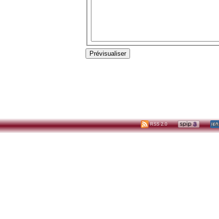
RSS 2.0