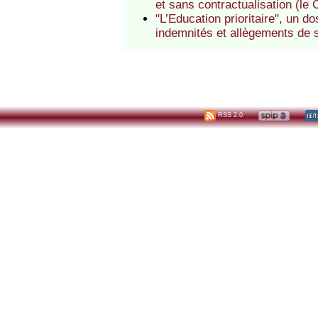
et sans contractualisation (le
"L’Education prioritaire", un 
indemnités et allègements de 
RSS 2.0