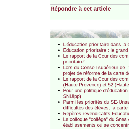
Répondre à cet article
L’éducation prioritaire dans l
Education prioritaire : le gra
Le rapport de la Cour des com
prioritaire"
Lors du Conseil supérieur de l
projet de réforme de la carte de
Le rapport de la Cour des comp
(Haute Provence) et 52 (Haut
Pour une politique d’éducation
SNUipp)
Parmi les priorités du SE-Unsa
difficultés des élèves, la carte
Repères revendicatifs Educatio
Le colloque "collège" du Snes e
établissements où se concentren