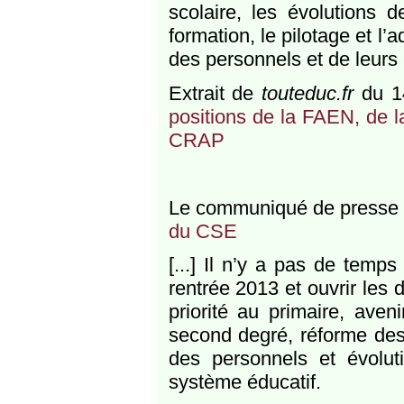
scolaire, les évolutions d
formation, le pilotage et l’
des personnels et de leurs
Extrait de
touteduc.fr
du 1
positions de la FAEN, de
CRAP
Le communiqué de presse 
du CSE
[...] Il n’y a pas de temps
rentrée 2013 et ouvrir les 
priorité au primaire, aven
second degré, réforme de
des personnels et évoluti
système éducatif.