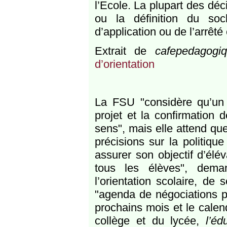
l’Ecole. La plupart des déc
ou la définition du so
d’application ou de l’arrêté
Extrait de
cafepedagogiq
d’orientation
La FSU "considère qu’un 
projet et la confirmation
sens", mais elle attend que
précisions sur la politiqu
assurer son objectif d’élé
tous les élèves", dema
l’orientation scolaire, de
"agenda de négociations p
prochains mois et le calend
collège et du lycée,
l’éd