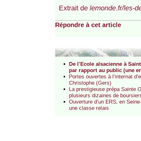
Extrait de
lemonde.fr/les-d
Répondre à cet article
De l’Ecole alsacienne à Sain
par rapport au public (une 
Portes ouvertes à l’internat d
Christophe (Gers)
La prestigieuse prépa Sainte Ge
plusieurs dizaines de boursier
Ouverture d’un ERS, en Seine-
une classe relais