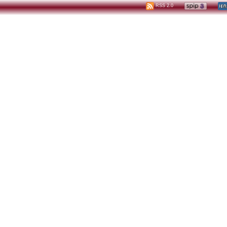
RSS 2.0