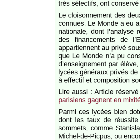
très sélectifs, ont conserv
Le cloisonnement des deux
connues. Le Monde a eu ac
nationale, dont l’analyse 
des financements de l’E
appartiennent au privé sous
que Le Monde n’a pu cons
d’enseignement par élève, a
lycées généraux privés de 
à effectif et composition so
Lire aussi : Article réser
parisiens gagnent en mixité
Parmi ces lycées bien dotés
dont les taux de réussite
sommets, comme Stanislas
Michel-de-Picpus, ou encor