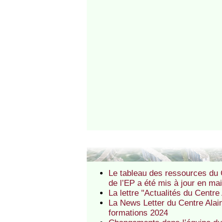
Le tableau des ressources du C
de l’EP a été mis à jour en ma
La lettre "Actualités du Centr
La News Letter du Centre Alain
formations 2024