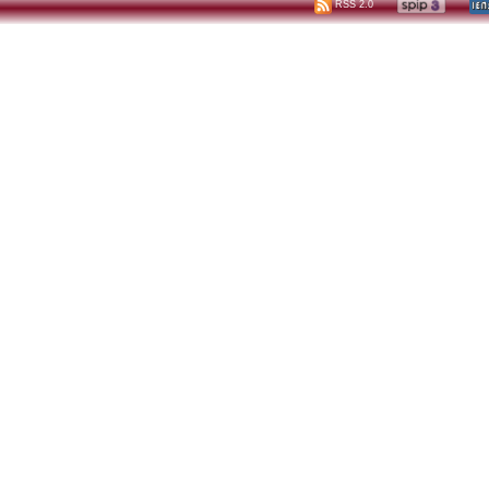
RSS 2.0