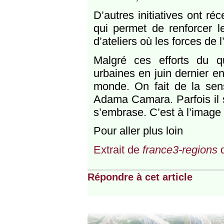
D’autres initiatives ont r
qui permet de renforcer le
d’ateliers où les forces de 
Malgré ces efforts du quo
urbaines en juin dernier en
monde. On fait de la sensi
Adama Camara. Parfois il s
s’embrase. C’est à l’image 
Pour aller plus loin
Extrait de
france3-regions
d
Répondre à cet article