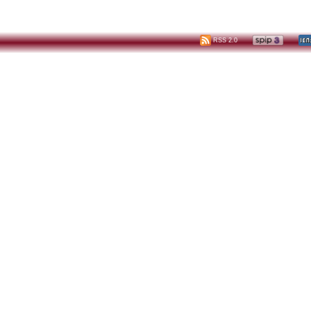
RSS 2.0