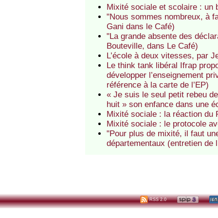
Mixité sociale et scolaire : un
"Nous sommes nombreux, à faire
Gani dans le Café)
"La grande absente des déclarat
Bouteville, dans Le Café)
L’école à deux vitesses, par Je
Le think tank libéral Ifrap pro
développer l’enseignement pri
référence à la carte de l’EP)
« Je suis le seul petit rebeu 
huit » son enfance dans une éc
Mixité sociale : la réaction du
Mixité sociale : le protocole 
"Pour plus de mixité, il faut u
départementaux (entretien de 
RSS 2.0