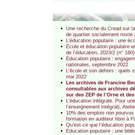
Une recherche du Cread sur la
de quartier socialement mixte à
L’éducation populaire : une éco
École et éducation populaire en
de l’éducation, 2023/2 (n° 160)
Éducation populaire : engagem
nationales, septembre 2022
L’école et son dehors : quels s
mai 2022
Les archives de Francine Bes
consultables aux archives dé
sur des ZEP de l’Orne et de
L’éducation intégrale. Pour une
l’enseignement intégral), Atelie
10% des emplois non pourvus 
formation en auditeur libre à P
Qu’est-ce que l’éducation popu
Education populaire : une bibli