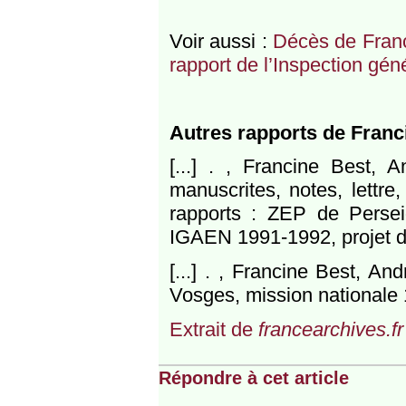
Voir aussi :
Décès de Franc
rapport de l’Inspection gén
Autres rapports de Franc
[...] . , Francine Best,
manuscrites, notes, lettre
rapports : ZEP de Persei
IGAEN 1991-1992, projet d
[...] . , Francine Best, A
Vosges, mission nationale
Extrait de
francearchives.fr
Répondre à cet article