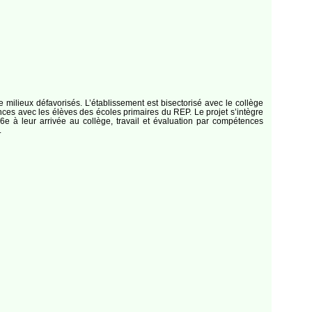
 milieux défavorisés. L’établissement est bisectorisé avec le collège
ces avec les élèves des écoles primaires du REP. Le projet s’intègre
6e à leur arrivée au collège, travail et évaluation par compétences
.