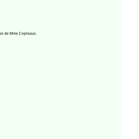
hèse de Mme Copreaux.