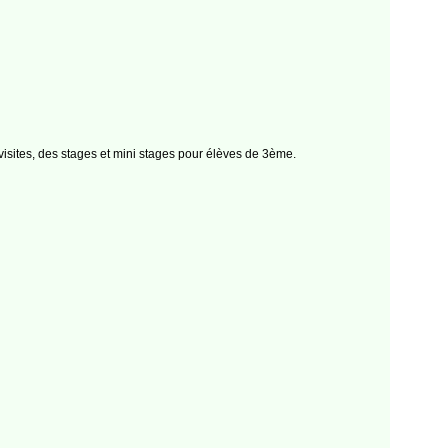
visites, des stages et mini stages pour élèves de 3ème.