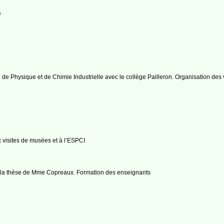
e
 de Physique et de Chimie Industrielle avec le collège Pailleron. Organisation des 
x visites de musées et à l’ESPCI
la thèse de Mme Copreaux. Formation des enseignants