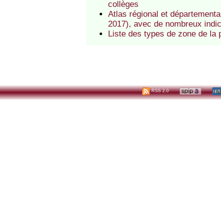
collèges
Atlas régional et départemental
2017), avec de nombreux indic
Liste des types de zone de la po
RSS 2.0