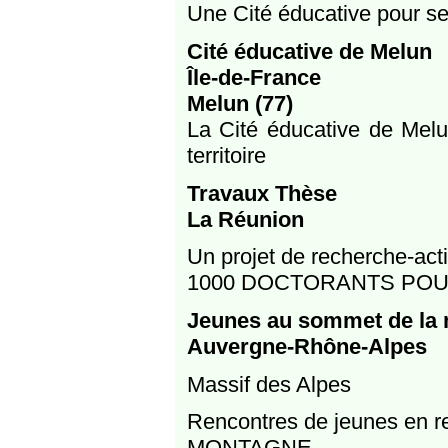
Une Cité éducative pour se
Cité éducative de Melun
Île-de-France
Melun (77)
La Cité éducative de Melu
territoire
Travaux Thèse
La Réunion
Un projet de recherche-actio
1000 DOCTORANTS POU
Jeunes au sommet de la 
Auvergne-Rhône-Alpes
Massif des Alpes
Rencontres de jeunes en 
MONTAGNE