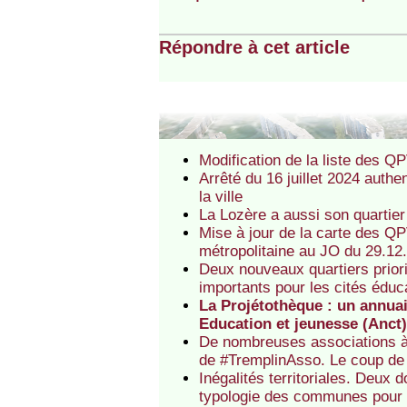
Répondre à cet article
Modification de la liste des
Arrêté du 16 juillet 2024 authen
la ville
La Lozère a aussi son quartier 
Mise à jour de la carte des QP
métropolitaine au JO du 29.12
Deux nouveaux quartiers prior
importants pour les cités édu
La Projétothèque : un annuair
Education et jeunesse (Anct
De nombreuses associations à 
de #TremplinAsso. Le coup de 
Inégalités territoriales. Deux 
typologie des communes pour 