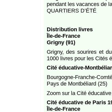
pendant les vacances de la
QUARTIERS D’ÉTÉ
Distribution livres
Île-de-France
Grigny (91)
Grigny, des sourires et du
1000 livres pour les Cités 
Cité éducative-Montbélia
Bourgogne-Franche-Comt
Pays de Montbéliard (25)
Zoom sur la Cité éducative
Cité éducative de Paris 1
Île-de-France