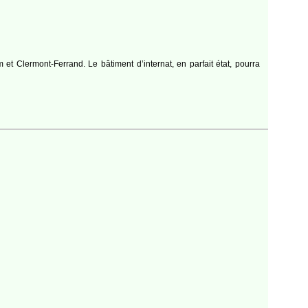
et Clermont-Ferrand. Le bâtiment d’internat, en parfait état, pourra