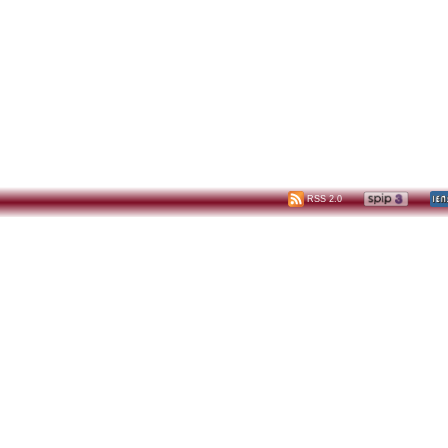
RSS 2.0