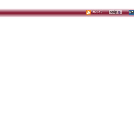
RSS 2.0