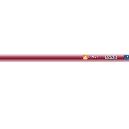
RSS 2.0