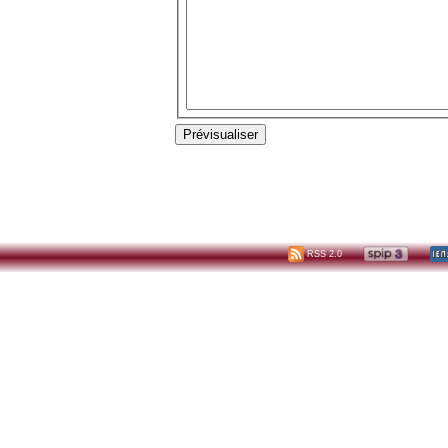
RSS 2.0