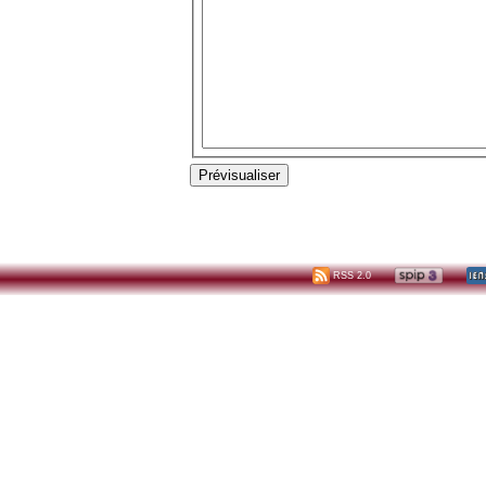
RSS 2.0