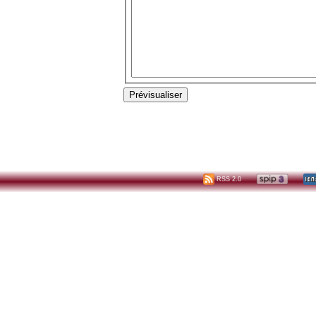
RSS 2.0