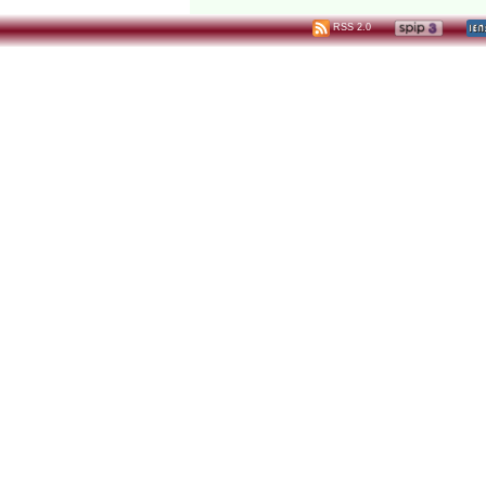
RSS 2.0