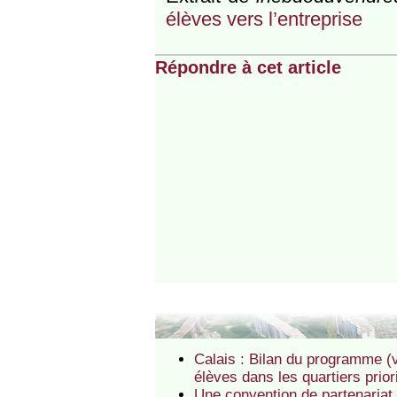
élèves vers l’entreprise
Répondre à cet article
Calais : Bilan du programme (v
élèves dans les quartiers prio
Une convention de partenariat 