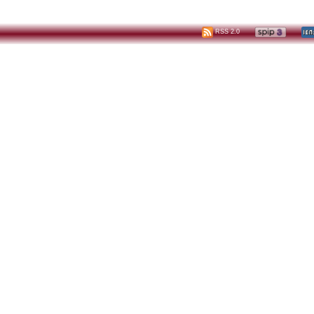
RSS 2.0