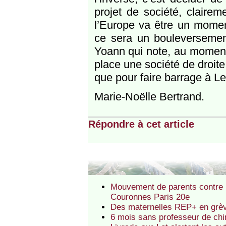
projet de société, clairem
l’Europe va être un moment
ce sera un bouleversement
Yoann qui note, au moment o
place une société de droite
que pour faire barrage à Le 
Marie-Noëlle Bertrand.
Répondre à cet article
Mouvement de parents contre 
Couronnes Paris 20e
Des maternelles REP+ en grèv
6 mois sans professeur de chi