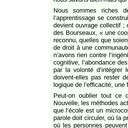
Nous sommes riches de s
l’apprentissage se construit
devient ouvrage collectif ; 
des Bourseaux, « une coop
reconnu, quelles que soien
de droit à une communauté,
n’avons rien contre l’ingé
cognitive, l’abondance des
par la volonté d’intégrer 
doivent-elles pas rester 
logique de l’efficacité, une 
Peut-on oublier tout ce 
Nouvelle, les méthodes acti
que l’école est un microcos
parole doit circuler, où la
où les personnes peuvent 