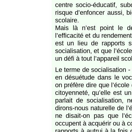
centre socio-éducatif, sub
risque d’enfoncer aussi, b
scolaire.
Mais là n’est point le d
l’efficacité et du rendeme
est un lieu de rapports 
socialisation, et que l’éc
un défi à tout l’appareil sco
Le terme de socialisation -
en désuétude dans le voc
on préfère dire que l’école 
citoyenneté, qu’elle est un
parlait de socialisation,
dirons-nous naturelle de l’é
ne disait-on pas que l’éc
occupent à acquérir ou à c
rapports à autrui à la fois