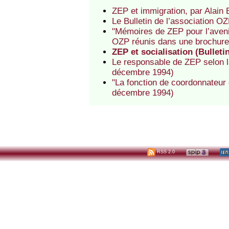
ZEP et immigration, par Alain
Le Bulletin de l’association O
"Mémoires de ZEP pour l’avenir"
OZP réunis dans une brochure
ZEP et socialisation (Bullet
Le responsable de ZEP selon la
décembre 1994)
"La fonction de coordonnateur 
décembre 1994)
RSS 2.0