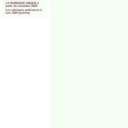
LA RUBRIQUE UNIQUE à
partir de novembre 2025
Les rubriques antérieures à
nov. 2025 (archive)