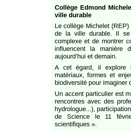
Collège Edmond Michelet
ville durable
Le collège Michelet (REP) 
de la ville durable. Il 
complexe et de montrer co
influencent la manière d
aujourd’hui et demain.
A cet égard, il explore l
matériaux, formes et enjeu
biodiversité pour imaginer 
Un accent particulier est m
rencontres avec des profe
hydrologue...), participati
de Science le 11 févri
scientifiques ».