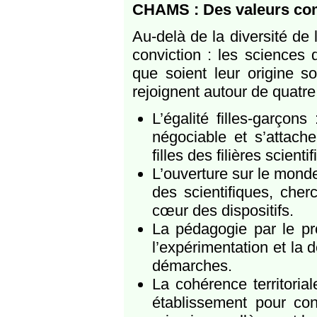
CHAMS : Des valeurs com
Au-delà de la diversité de
conviction : les sciences 
que soient leur origine so
rejoignent autour de quatre
L’égalité filles-garçon
négociable et s’attache
filles des filières scienti
L’ouverture sur le monde
des scientifiques, cher
cœur des dispositifs.
La pédagogie par le proj
l’expérimentation et la 
démarches.
La cohérence territoria
établissement pour con