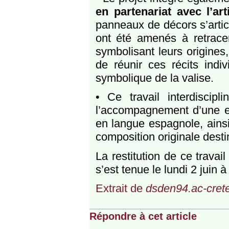
en partenariat avec l’ar
panneaux de décors s’artic
ont été amenés à retracer 
symbolisant leurs origines
de réunir ces récits indi
symbolique de la valise.
• Ce travail interdiscipl
l’accompagnement d’une e
en langue espagnole, ainsi
composition originale dest
La restitution de ce travai
s’est tenue le lundi 2 juin
Extrait de
dsden94.ac-cretei
Répondre à cet article