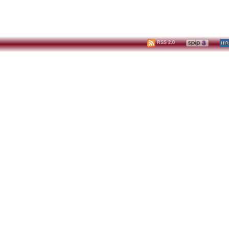
RSS 2.0