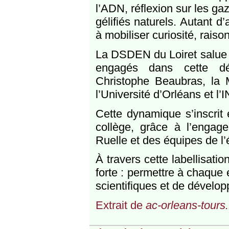
l’ADN, réflexion sur les ga
gélifiés naturels. Autant d
à mobiliser curiosité, raison
La DSDEN du Loiret salue 
engagés dans cette dé
Christophe Beaubras, la 
l’Université d’Orléans et l
Cette dynamique s’inscrit
collège, grâce à l’engage
Ruelle et des équipes de l
À travers cette labellisati
forte : permettre à chaque
scientifiques et de dévelop
Extrait de
ac-orleans-tours.