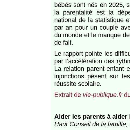
bébés sont nés en 2025, so
la parentalité est la dép
national de la statistique
par an pour un couple avec
du monde et le manque de 
de fait.
Le rapport pointe les diff
par l’accélération des ryt
La relation parent-enfant
injonctions pèsent sur le
réussite scolaire.
Extrait de
vie-publique.fr
du
Aider les parents à aider 
Haut Conseil de la famille, 