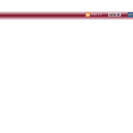
RSS 2.0