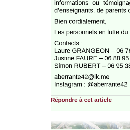
informations ou témoigna
d’enseignants, de parents 
Bien cordialement,
Les personnels en lutte du
Contacts :
Laure GRANGEON – 06 76
Justine FAURE – 06 88 95
Simon RUBERT – 06 95 38
aberrante42@ik.me
Instagram : @aberrante42
Répondre à cet article