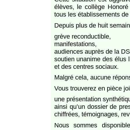
élèves, le collège Honoré
tous les établissements de
Depuis plus de huit semaine
grève reconductible,
manifestations,
audiences auprès de la DS
soutien unanime des élus 
et des centres sociaux.
Malgré cela, aucune réponse
Vous trouverez en pièce joi
une présentation synthétiqu
ainsi qu’un dossier de pr
chiffrées, témoignages, r
Nous sommes disponible