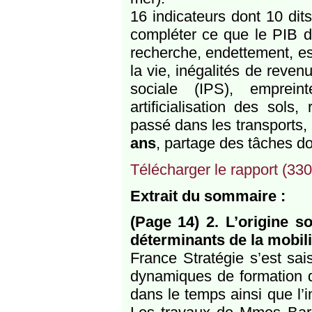
16 indicateurs dont 10 dit
compléter ce que le PIB dit
recherche, endettement, es
la vie, inégalités de reven
sociale (IPS), emprein
artificialisation des sols,
passé dans les transports,
ans
, partage des tâches d
Télécharger le rapport (330
Extrait du sommaire :
(Page 14) 2. L’origine so
déterminants de la mobili
France Stratégie s’est sai
dynamiques de formation de
dans le temps ainsi que l’