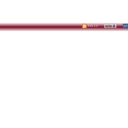
RSS 2.0