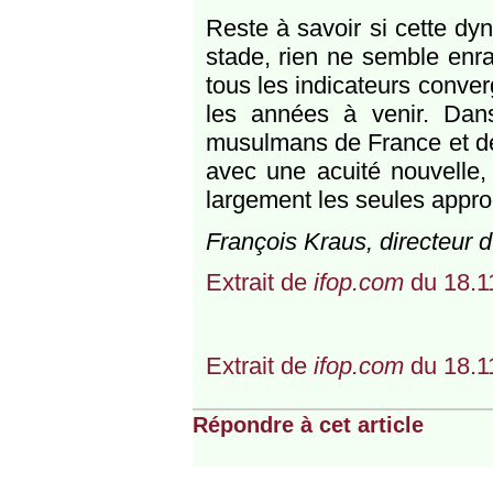
Reste à savoir si cette dy
stade, rien ne semble enra
tous les indicateurs conve
les années à venir. Dans
musulmans de France et de
avec une acuité nouvelle,
largement les seules appro
François Kraus, directeur du
Extrait de
ifop.com
du 18.1
Extrait de
ifop.com
du 18.1
Répondre à cet article