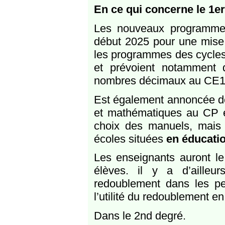
En ce qui concerne le 1e
Les nouveaux programmes
début 2025 pour une mise 
les programmes des cycles 
et prévoient notamment d’
nombres décimaux au CE1
Est également annoncée d
et mathématiques au CP et
choix des manuels, mais l
écoles situées
en éducation
Les enseignants auront le
élèves. il y a d’ailleur
redoublement dans les p
l’utilité du redoublement 
Dans le 2nd degré.