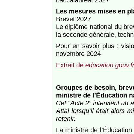
baccalauréat 2027
Les mesures mises en plac
Brevet 2027
Le diplôme national du bre
la seconde générale, techn
Pour en savoir plus : vis
novembre 2024
Extrait de
education.gouv.f
Groupes de besoin, brevet
ministre de l’Éducation n
Cet "Acte 2" intervient un 
Attal lorsqu’il était alors 
retenir.
La ministre de l’Éducation