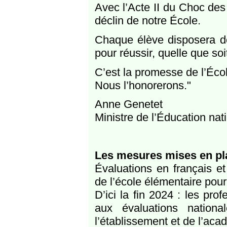
Avec l’Acte II du Choc des 
déclin de notre École.
Chaque élève disposera 
pour réussir, quelle que soi
C’est la promesse de l’Éco
Nous l’honorerons."
​Anne Genetet
Ministre de l’Éducation nat
Les mesures mises en pla
Évaluations en français e
de l’école élémentaire pour 
D’ici la fin 2024 : les pro
aux évaluations nation
l’établissement et de l’acad