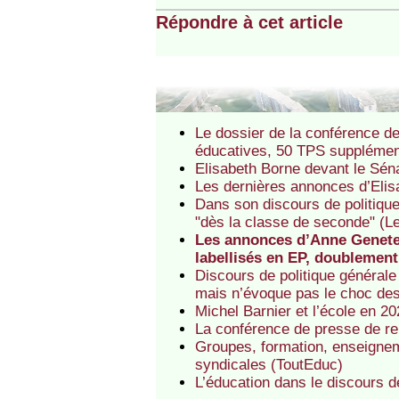
Répondre à cet article
Le dossier de la conférence de
éducatives, 50 TPS supplémen
Elisabeth Borne devant le Séna
Les dernières annonces d’Elis
Dans son discours de politique
"dès la classe de seconde" (L
Les annonces d’Anne Genetet
labellisés en EP, doublement 
Discours de politique générale
mais n’évoque pas le choc des
Michel Barnier et l’école en 2
La conférence de presse de re
Groupes, formation, enseigneme
syndicales (ToutEduc)
L’éducation dans le discours d