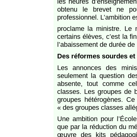
les heures d’enseignement
obtenu le brevet ne po
professionnel. L’ambition es
proclame la ministre. Le 
certains élèves, c’est la 
l’abaissement de durée de l
Des réformes sourdes et 
Les annonces des minist
seulement la question des
absente, tout comme cel
classes. Les groupes de b
groupes hétérogènes. Ce 
« des groupes classes allé
Une ambition pour l’École
que par la réduction du mé
œuvre des kits pédagogi