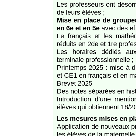
Les professeurs ont désor
de leurs élèves ;
Mise en place de groupe
en 6e et en 5e
avec des effe
Le français et les mathé
réduits en 2de et 1re profes
Les horaires dédiés au
terminale professionnelle ;
Printemps 2025 : mise à d
et CE1 en français et en 
Brevet 2025
Des notes séparées en his
Introduction d’une mention
élèves qui obtiennent 18/20
Les mesures mises en plac
Application de nouveaux p
les élèves de la maternelle 