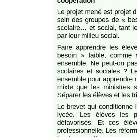
coopération
Le projet mené est projet d
sein des groupes de « bes
scolaire… et social, tant 
par leur milieu social.
Faire apprendre les élè
besoin » faible, comme s
ensemble. Ne peut-on pas 
scolaires et sociales ? Le
ensemble pour apprendre mi
mixte que les ministres s
Séparer les élèves et les tr
Le brevet qui conditionne
lycée. Les élèves les p
défavorisés. Et ces élèv
professionnelle. Les réfor