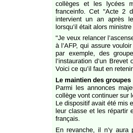
collèges et les lycées 
franceinfo. Cet "Acte 2 
intervient un an après l
lorsqu’il était alors ministr
"Je veux relancer l’ascense
à l’AFP, qui assure vouloi
par exemple, des group
l’instauration d’un Brevet
Voici ce qu’il faut en retenir
Le maintien des groupes
Parmi les annonces majeu
collège vont continuer sur
Le dispositif avait été mis 
leur classe et les réparti
français.
En revanche, il n’y aura 