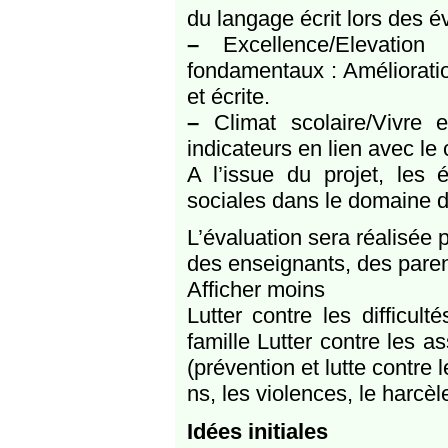
du langage écrit lors des é
–
Excellence/Elevatio
fondamentaux : Améliorati
et écrite.
–
Climat scolaire/Vivre 
indicateurs en lien avec le 
A l’issue du projet, les
sociales dans le domaine d
L’évaluation sera réalisée 
des enseignants, des paren
Afficher moins
Lutter contre les difficult
famille Lutter contre les as
(prévention et lutte contre 
ns, les violences, le harcè
Idées initiales