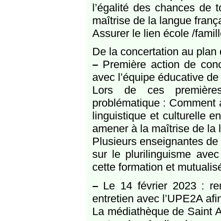
l’égalité des chances de t
maîtrise de la langue franç
Assurer le lien école /famill
De la concertation au plan d
–
Première action de con
avec l’équipe éducative de 
Lors de ces premières
problématique : Comment ag
linguistique et culturelle 
amener à la maîtrise de la 
Plusieurs enseignantes de 
sur le plurilinguisme ave
cette formation et mutualisé
–
Le 14 février 2023 : re
entretien avec l’UPE2A afin
La médiathèque de Saint An