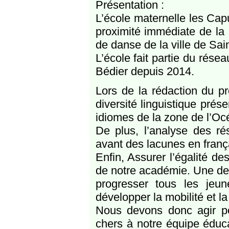
Présentation :
L’école maternelle les Capu
proximité immédiate de la 
de danse de la ville de Sai
L’école fait partie du rése
Bédier depuis 2014.
Lors de la rédaction du p
diversité linguistique pré
idiomes de la zone de l’Océ
De plus, l’analyse des r
avant des lacunes en franç
Enfin, Assurer l’égalité d
de notre académie. Une des
progresser tous les jeun
développer la mobilité et l
Nous devons donc agir pou
chers à notre équipe éduca