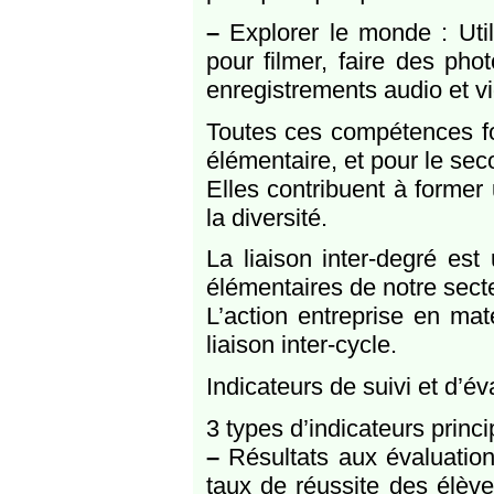
–
Explorer le monde : Util
pour filmer, faire des pho
enregistrements audio et v
Toutes ces compétences fo
élémentaire, et pour le sec
Elles contribuent à former
la diversité.
La liaison inter-degré est
élémentaires de notre sect
L’action entreprise en mat
liaison inter-cycle.
Indicateurs de suivi et d’év
3 types d’indicateurs princi
–
Résultats aux évaluatio
taux de réussite des élèv