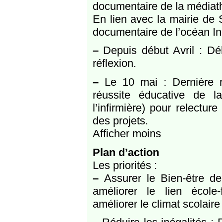
documentaire de la médiat
En lien avec la mairie de 
documentaire de l’océan In
–
Depuis début Avril : Dé
réflexion.
–
Le 10 mai : Dernière ré
réussite éducative de la
l’infirmière) pour relectu
des projets.
Afficher moins
Plan d’action
Les priorités :
–
Assurer le Bien-être de
améliorer le lien école-f
améliorer le climat scolaire 