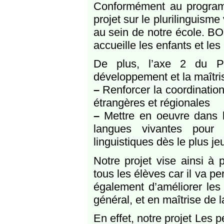
Conformément au programm
projet sur le plurilinguisme
au sein de notre école. BO
accueille les enfants et le
De plus, l’axe 2 du P
développement et la maîtri
–
Renforcer la coordinatio
étrangères et régionales
–
Mettre en oeuvre dans l
langues vivantes pour 
linguistiques dès le plus j
Notre projet vise ainsi à 
tous les élèves car il va pe
également d’améliorer le
général, et en maîtrise de l
En effet, notre projet Les 