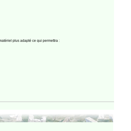
atériel plus adapté ce qui permettra :