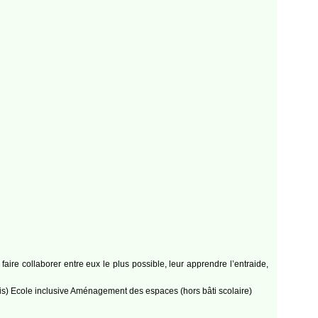
ire collaborer entre eux le plus possible, leur apprendre l’entraide,
çais) Ecole inclusive Aménagement des espaces (hors bâti scolaire)