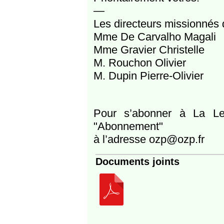
—
Les directeurs missionnés
Mme De Carvalho Magali
Mme Gravier Christelle
M. Rouchon Olivier
M. Dupin Pierre-Olivier
Pour s’abonner à La Le
"Abonnement"
à l’adresse ozp@ozp.fr
Documents joints