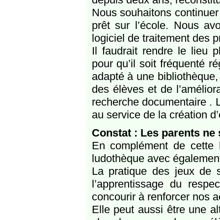
Nous souhaitons continuer
prêt sur l’école. Nous avo
logiciel de traitement des p
Il faudrait rendre le lieu 
pour qu’il soit fréquenté r
adapté à une bibliothèque,
des élèves et de l’amélior
recherche documentaire . La
au service de la création d’
Constat : Les parents ne s
En complément de cette b
ludothèque avec également 
La pratique des jeux de s
l’apprentissage du respec
concourir à renforcer nos ac
Elle peut aussi être une al