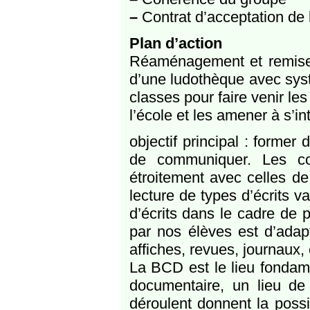
–
Contrat d’acceptation de la
Plan d’action
Réaménagement et remise e
d’une ludothèque avec syst
classes pour faire venir le
l’école et les amener à s’int
objectif principal : former
de communiquer. Les co
étroitement avec celles de
lecture de types d’écrits 
d’écrits dans le cadre de p
par nos élèves est d’adapt
affiches, revues, journaux, 
La BCD est le lieu fondame
documentaire, un lieu de 
déroulent donnent la possi