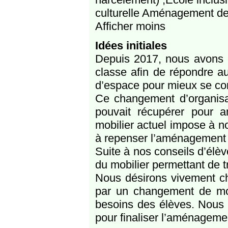
culturelle Aménagement des
Afficher moins
Idées initiales
Depuis 2017, nous avons c
classe afin de répondre a
d’espace pour mieux se con
Ce changement d’organisat
pouvait récupérer pour am
mobilier actuel impose à 
à repenser l’aménagement 
Suite à nos conseils d’élèv
du mobilier permettant de t
Nous désirons vivement c
par un changement de mob
besoins des élèves. Nous
pour finaliser l’aménageme