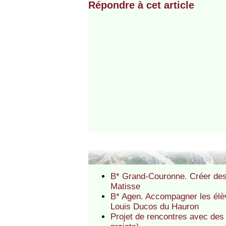
Répondre à cet article
B* Grand-Couronne. Créer des 
Matisse
B* Agen. Accompagner les élèv
Louis Ducos du Hauron
Projet de rencontres avec des